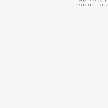
Termine fürs