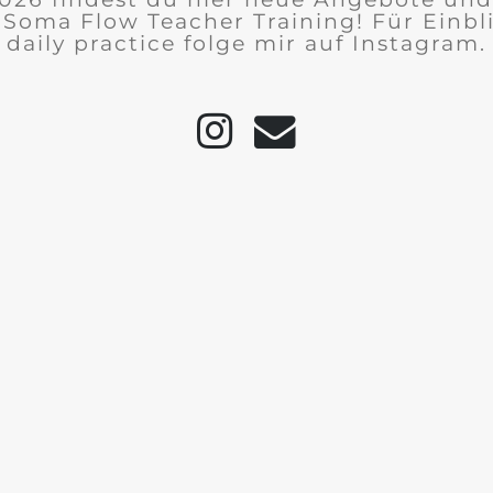
 Soma Flow Teacher Training! Für Einbl
daily practice folge mir auf Instagram.