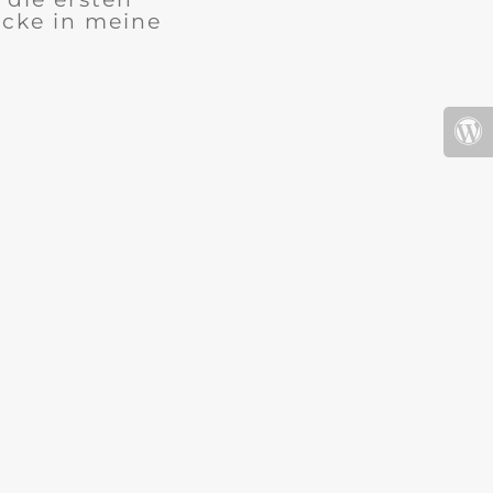
icke in meine